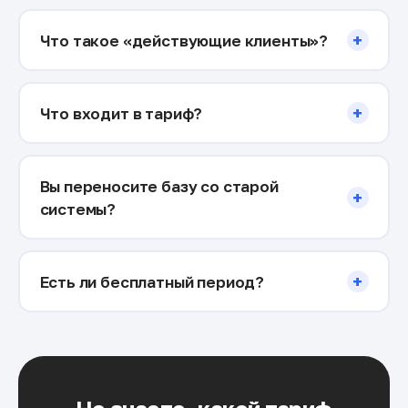
+
Что такое «действующие клиенты»?
+
Что входит в тариф?
Вы переносите базу со старой
+
системы?
+
Есть ли бесплатный период?