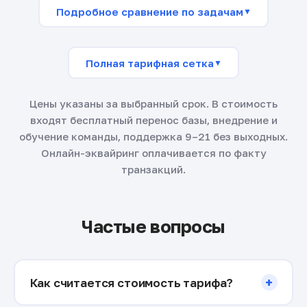
Подробное сравнение по задачам
▼
Полная тарифная сетка
▼
Цены указаны за выбранный срок. В стоимость
входят бесплатный перенос базы, внедрение и
обучение команды, поддержка 9–21 без выходных.
Онлайн-эквайринг оплачивается по факту
транзакций.
Частые вопросы
+
Как считается стоимость тарифа?