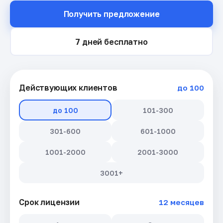
Получить предложение
7 дней бесплатно
Действующих клиентов
до 100
до 100
101-300
301-600
601-1000
1001-2000
2001-3000
3001+
Срок лицензии
12 месяцев