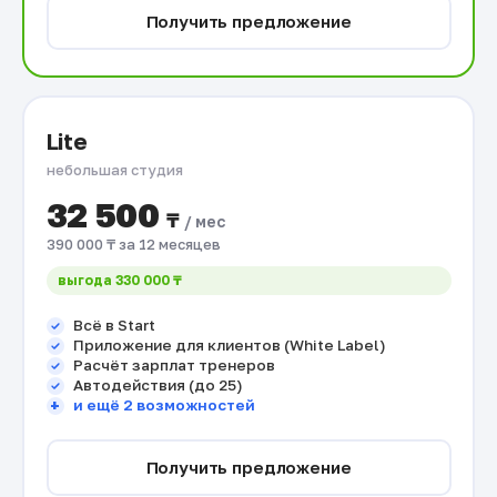
Получить предложение
Lite
небольшая студия
32 500
₸
/ мес
390 000 ₸ за 12 месяцев
выгода 330 000 ₸
Всё в Start
Приложение для клиентов (White Label)
Расчёт зарплат тренеров
Автодействия (до 25)
и ещё 2 возможностей
Получить предложение