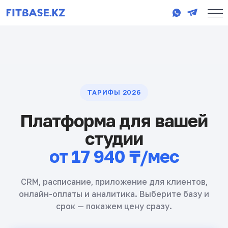
ТАРИФЫ 2026
Платформа для вашей
студии
от 17 940 ₸/мес
CRM, расписание, приложение для клиентов,
онлайн-оплаты и аналитика. Выберите базу и
срок — покажем цену сразу.