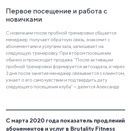
Первое посещение и работа с
новичками
С новичками после пробной тренировки общается
менеджер: получает обратную связь, знакомит с
абонементами и услугами зала, записывает на
следующую тренировку. При втором посещении
обычно и происходит продажа. "После активации
пробной тренировки формируется автозадача, и через
3 дня после занятия менеджер связывается с клиентом,
узнает о его самочувствии и подтвердить дату
следующего посещения клуба" — делится Александр.
C марта 2020 года показатель продлений
абонементов и услуг в Brutality Fitness