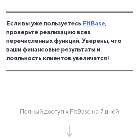
Если вы уже пользуетесь
FitBase
,
проверьте реализацию всех
перечисленных функций. Уверены, что
ваши финансовые результаты и
лояльность клиентов увеличатся!
Полный доступ к FitBase на 7 дней