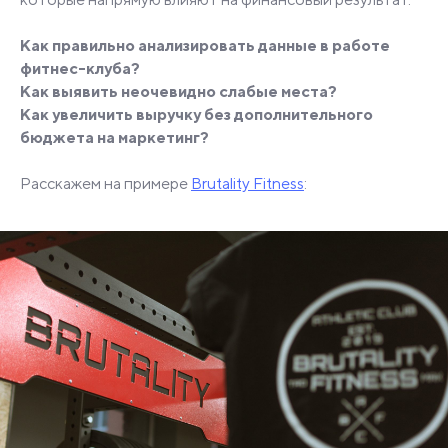
Как правильно анализировать данные в работе
фитнес-клуба?
Как выявить неочевидно слабые места?
Как увеличить выручку без дополнительного
бюджета на маркетинг?
Расскажем на примере
Brutality Fitness
: