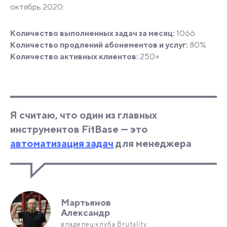
октябрь 2020:
Количество выполненных задач за месяц:
1066
Количество продлений абонементов и услуг:
80%
Количество активных клиентов:
250+
Я считаю, что один из главных
инструментов FitBase — это
автоматизация задач
для менеджера
Мартьянов
Александр
владелец клуба Brutality