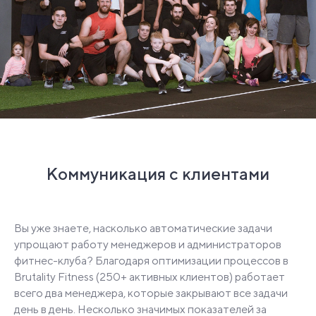
Коммуникация с клиентами
Вы уже знаете, насколько автоматические задачи
упрощают работу менеджеров и администраторов
фитнес-клуба? Благодаря оптимизации процессов в
Brutality Fitness (250+ активных клиентов) работает
всего два менеджера, которые закрывают все задачи
день в день. Несколько значимых показателей за