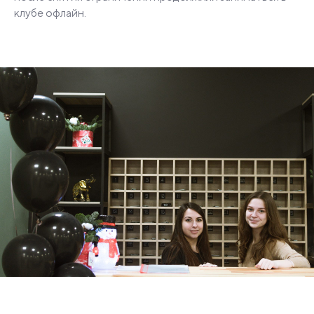
клубе офлайн.