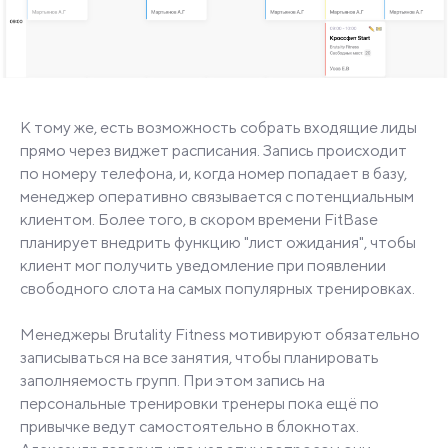
К тому же, есть возможность собрать входящие лиды
прямо через виджет расписания. Запись происходит
по номеру телефона, и, когда номер попадает в базу,
менеджер оперативно связывается с потенциальным
клиентом. Более того, в скором времени FitBase
планирует внедрить функцию "лист ожидания", чтобы
клиент мог получить уведомление при появлении
свободного слота на самых популярных тренировках.
Менеджеры Brutality Fitness мотивируют обязательно
записываться на все занятия, чтобы планировать
заполняемость групп. При этом запись на
персональные тренировки тренеры пока ещё по
привычке ведут самостоятельно в блокнотах.