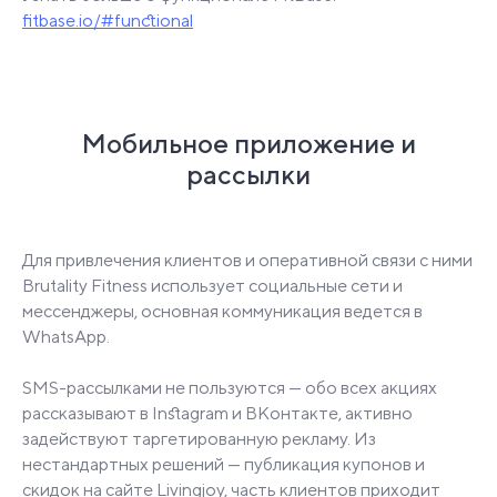
fitbase.io/#functional
Мобильное приложение и
рассылки
Для привлечения клиентов и оперативной связи с ними
Brutality Fitness использует социальные сети и
мессенджеры, основная коммуникация ведется в
WhatsApp.
SMS-рассылками не пользуются — обо всех акциях
рассказывают в Instagram и ВКонтакте, активно
задействуют таргетированную рекламу. Из
нестандартных решений — публикация купонов и
скидок на сайте Livingjoy, часть клиентов приходит