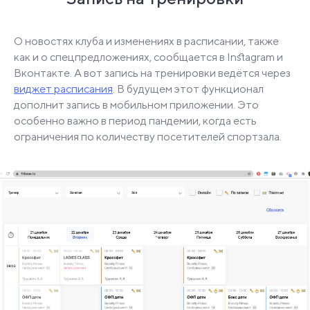
О новостях клуба и изменениях в расписании, также
как и о спецпредложениях, сообщается в Instagram и
Вконтакте. А вот запись на тренировки ведётся через
виджет расписания
. В будущем этот функционал
дополнит запись в мобильном приложении. Это
особенно важно в период пандемии, когда есть
ограничения по количеству посетителей спортзала.