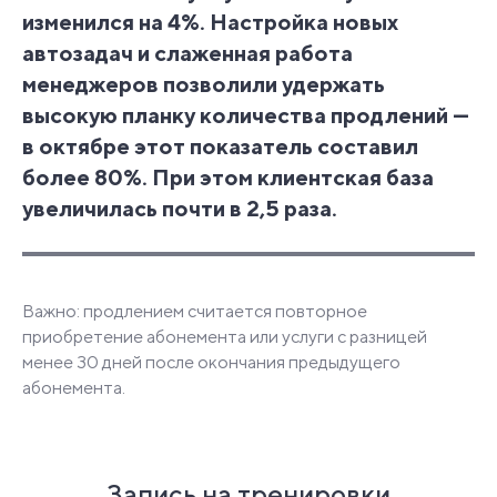
изменился на 4%. Настройка новых
автозадач и слаженная работа
менеджеров позволили удержать
высокую планку количества продлений —
в октябре этот показатель составил
более 80%. При этом клиентская база
увеличилась почти в 2,5 раза.
Важно: продлением считается повторное
приобретение абонемента или услуги с разницей
менее 30 дней после окончания предыдущего
абонемента.
Запись на тренировки