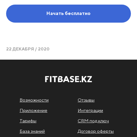
Начать бесплатно
22 ДЕКАБРЯ / 2020
Возможности
Отзывы
Приложение
Интеграции
Тарифы
CRM под ключ
База знаний
Договор оферты